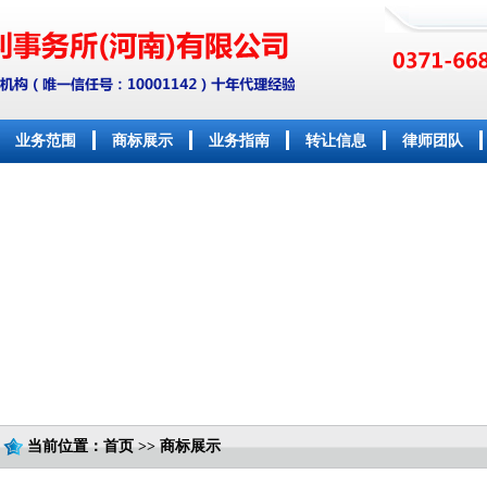
业务范围
商标展示
业务指南
转让信息
律师团队
当前位置：首页 >> 商标展示