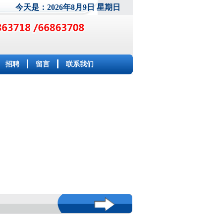
今天是：2026年8月9日 星期日
招聘
留言
联系我们