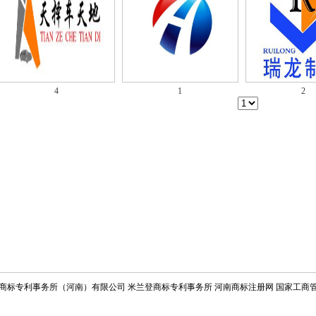
4
1
2
商标专利事务所（河南）有限公司
米兰登商标专利事务所
河南商标注册网
国家工商