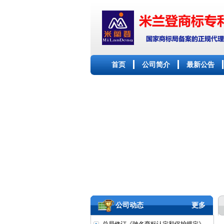
首页
公司简介
最新公告
公司动态
更多