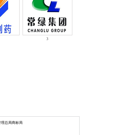
3
管理总局商标局