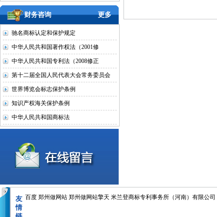
财务咨询
更多
驰名商标认定和保护规定
中华人民共和国著作权法（2001修
中华人民共和国专利法（2008修正
第十二届全国人民代表大会常务委员会
世界博览会标志保护条例
知识产权海关保护条例
中华人民共和国商标法
百度
郑州做网站
郑州做网站擎天
米兰登商标专利事务所（河南）有限公司
友
情
链