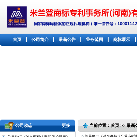
首页
公司简介
最新公告
业务范围
商标展示
公司动态
更多
当前位置：首页 >> 最新
总局修订《驰名商标认定和保护