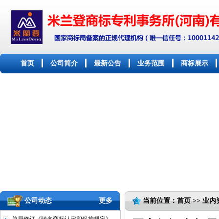
首页
公司简介
最新公告
业务范围
商标展示
公司动态
更多
当前位置：首页 >> 业内