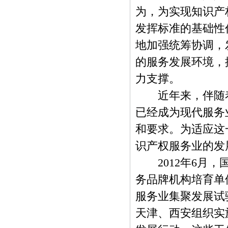
为，为实现知识产
发挥标准的基础性
地加强统筹协调，
的服务发展环境，
力支撑。
近年来，伴随着
已经成为现代服务
和要求。为适应这
识产权服务业的发
2012年6月，
务品牌机构培育单
服务业集聚发展试
天津、西安组织实