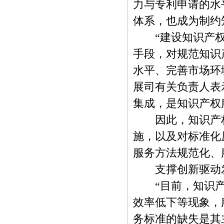
力与专利申请的水
体系，也成为制约
“建设知识产权
手段，对规范知识
水平、完善市场环
展司有关负责人表
集成，是知识产权
因此，知识产权
施，以及对标准化
服务方法规范化、
支撑创新驱动
“目前，知识产
效率低下等现象，
务标准的缺失是其