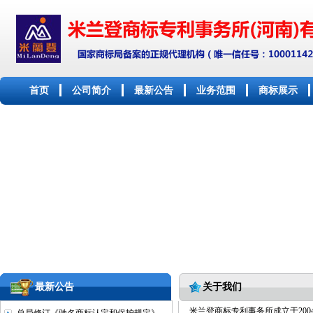
首页
公司简介
最新公告
业务范围
商标展示
最新公告
关于我们
米兰登商标专利事务所成立于20