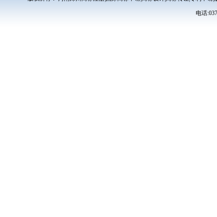
电话:0371