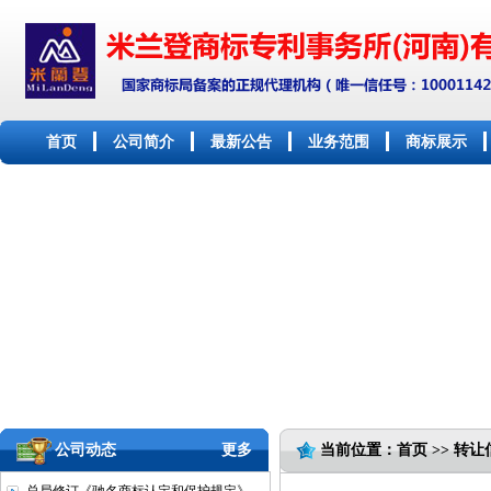
首页
公司简介
最新公告
业务范围
商标展示
公司动态
更多
当前位置：首页 >> 转让