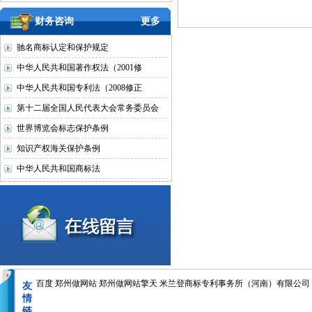
财务咨询
更多
驰名商标认定和保护规定
中华人民共和国著作权法（2001修
中华人民共和国专利法（2008修正
第十二届全国人民代表大会常务委员会
世界博览会标志保护条例
知识产权海关保护条例
中华人民共和国商标法
百度
郑州做网站
郑州做网站擎天
米兰登商标专利事务所（河南）有限公司
友
情
链