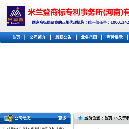
首页
公司简介
最新公告
业务范围
商标展示
公司动态
更多
当前位置：首页 >>关于