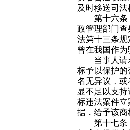
及时移送司法
第十六条 
政管理部门查
法第十三条规
曾在我国作为
当事人请求
标予以保护的
名无异议，或
显不足以支持
标违法案件立
据，给予该商
第十七条 