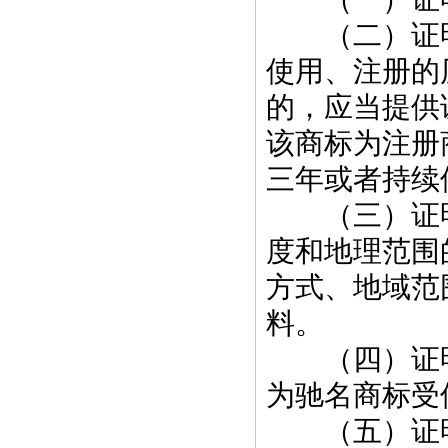
（二）证明
使用、注册的
的，应当提供
该商标为注册
三年或者持续
（三）证明
度和地理范围
方式、地域范
料。
（四）证明
为驰名商标受
（五）证明