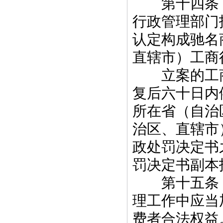
第十四条 
行政管理部门
认定构成驰名
直辖市）工商
立案的工商
复后六十日内
所在省（自治
治区、直辖市
政处罚决定书
罚决定书副本
第十五条 
理工作中应当
费者合法权益