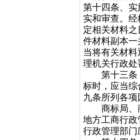
第十四条、实
实和审查。经
定相关材料之
件材料副本一
当将有关材料
理机关行政处
第十三条 
标时，应当综
九条所列各项
商标局、商
地方工商行政
行政管理部门