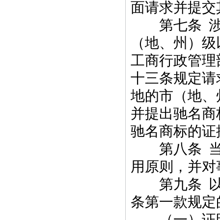
面请求并提交
第七条 涉
（地、州）级
工商行政管理
十三条规定请
地的市（地、
并提出驰名商
驰名商标的证
第八条 当
用原则，并对
第九条 以
条第一款规定
（一）证明