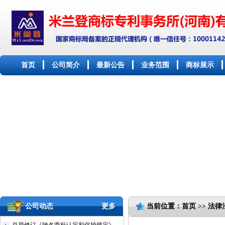
首页
公司简介
最新公告
业务范围
商标展示
公司动态
更多
当前位置：首页 >> 法律