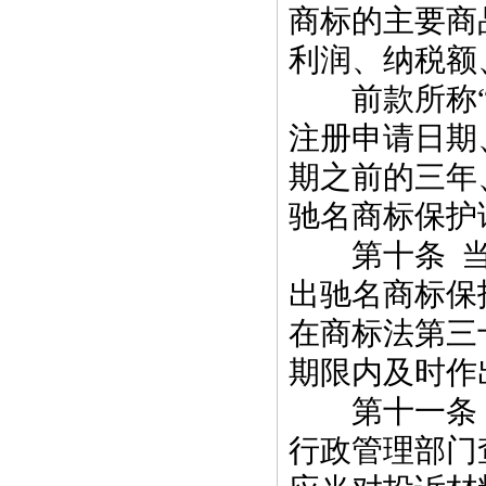
商标的主要商
利润、纳税额
前款所称“三
注册申请日期
期之前的三年
驰名商标保护
第十条 当
出驰名商标保
在商标法第三
期限内及时作
第十一条 
行政管理部门