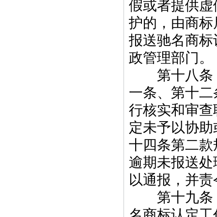
假或者提供虚
护的，由商标
报送驰名商标
政管理部门。
第十八条 
一条、第十二
行核实和审查
定未予以协助
十四条第二款
逾期未报送处
以通报，并责
第十九条 
名商标认定工