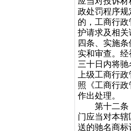
应当对投诉材
政处罚程序规
的，工商行政
护请求及相关
四条、实施条
实和审查。经
三十日内将驰
上级工商行政
照《工商行政
作出处理。
第十二条 
门应当对本辖
送的驰名商标